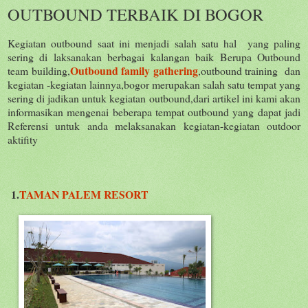
OUTBOUND TERBAIK DI BOGOR
Kegiatan outbound saat ini menjadi salah satu hal yang paling
sering di laksanakan berbagai kalangan baik Berupa Outbound
Outbound family gathering
team building,
,outbound training dan
kegiatan -kegiatan lainnya,bogor merupakan salah satu tempat yang
sering di jadikan untuk kegiatan outbound,dari artikel ini kami akan
informasikan mengenai beberapa tempat outbound yang dapat jadi
Referensi untuk anda melaksanakan kegiatan-kegiatan outdoor
aktifity
1.
TAMAN PALEM RESORT