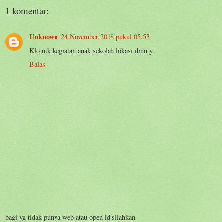
1 komentar:
Unknown
24 November 2018 pukul 05.53
Klo utk kegiatan anak sekolah lokasi dmn y
Balas
bagi yg tidak punya web atau open id silahkan