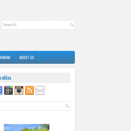
AWARAN
ABOUT US
rofiles