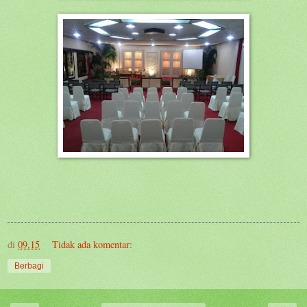
di
09.15
Tidak ada komentar:
Berbagi