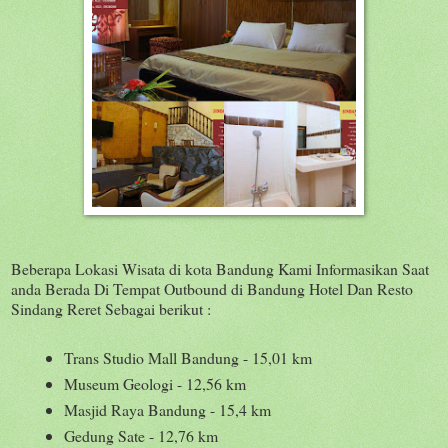
Beberapa Lokasi Wisata di kota Bandung Kami Informasikan Saat
anda Berada Di Tempat Outbound di Bandung Hotel Dan Resto
Sindang Reret Sebagai berikut :
Trans Studio Mall Bandung - 15,01 km
Museum Geologi - 12,56 km
Masjid Raya Bandung - 15,4 km
Gedung Sate - 12,76 km