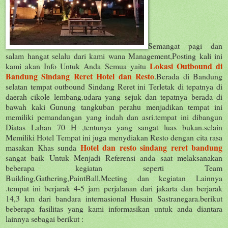
Semangat pagi dan
salam hangat selalu dari kami wana Management,Posting kali ini
Lokasi Outbound di
kami akan Info Untuk Anda Semua yaitu
Bandung Sindang Reret Hotel dan Resto
.Berada di Bandung
selatan tempat outbound Sindang Reret ini Terletak di tepatnya di
daerah cikole lembang.udara yang sejuk dan tepatnya berada di
bawah kaki Gunung tangkuban perahu menjadikan tempat ini
memiliki pemandangan yang indah dan asri.tempat ini dibangun
Diatas Lahan 70 H ,tentunya yang sangat luas bukan.selain
Memiliki Hotel Tempat ini juga menydiakan Resto dengan cita rasa
Hotel dan resto sindang reret bandung
masakan Khas sunda
sangat baik Untuk Menjadi Referensi anda saat melaksanakan
beberapa kegiatan seperti Team
Building,Gathering,PaintBall,Meeting dan kegiatan Lainnya
.tempat ini berjarak 4-5 jam perjalanan dari jakarta dan berjarak
14,3 km dari bandara internasional Husain Sastranegara.berikut
beberapa fasilitas yang kami informasikan untuk anda diantara
lainnya sebagai berikut :