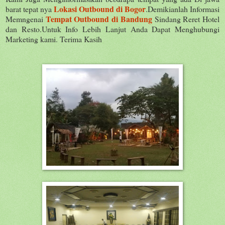
Lokasi Outbound di Bogor
barat tepat nya
.Demikianlah Informasi
Tempat Outbound di Bandung
Memngenai
Sindang Reret Hotel
dan Resto.Untuk Info Lebih Lanjut Anda Dapat Menghubungi
Marketing kami. Terima Kasih