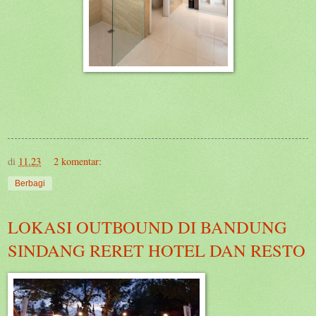
di
11.23
2 komentar:
Berbagi
LOKASI OUTBOUND DI BANDUNG
SINDANG RERET HOTEL DAN RESTO