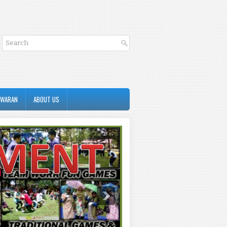
AWARAN
ABOUT US