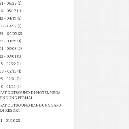
21 - 06/28
(1)
10 - 05/17
(1)
12 - 04/19
(2)
05 - 04/12
(1)
29 - 04/05
(2)
22 - 03/29
(1)
01 - 03/08
(2)
22 - 03/01
(1)
15 - 02/22
(1)
08 - 02/15
(1)
25 - 02/01
(1)
18 - 01/25
(2)
PAT OUTBOUND DI HOTEL MEGA
ENDUNG PERMAI
PAT OUTBOUND BANDUNG SAPU
IDI RESORT
11 - 01/18
(2)