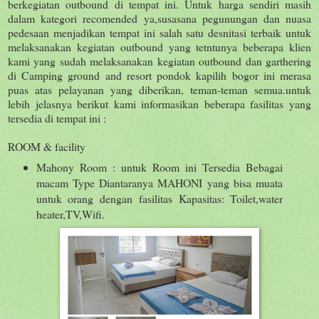
berkegiatan outbound di tempat ini. Untuk harga sendiri masih
dalam kategori recomended ya,susasana pegunungan dan nuasa
pedesaan menjadikan tempat ini salah satu desnitasi terbaik untuk
melaksanakan kegiatan outbound yang tetntunya beberapa klien
kami yang sudah melaksanakan kegiatan outbound dan garthering
di Camping ground and resort pondok kapilih bogor ini merasa
puas atas pelayanan yang diberikan, teman-teman semua.untuk
lebih jelasnya berikut kami informasikan beberapa fasilitas yang
tersedia di tempat ini :
ROOM & facility
Mahony Room : untuk Room ini Tersedia Bebagai
macam Type Diantaranya MAHONI yang bisa muata
untuk orang dengan fasilitas Kapasitas: Toilet,water
heater,TV,Wifi.