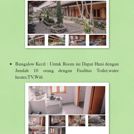
Bungalow Kecil : Untuk Room ini Dapat Huni dengan
Jumlah 10 orang dengan Fasilitas Toilet,water
heater,TV,Wifi