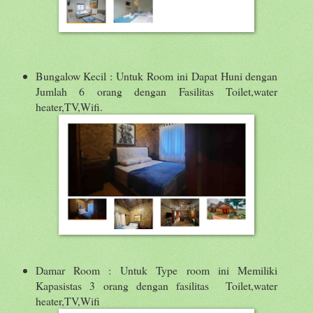
Bungalow Kecil : Untuk Room ini Dapat Huni dengan
Jumlah 6 orang dengan Fasilitas Toilet,water
heater,TV,Wifi.
Damar Room : Untuk Type room ini Memiliki
Kapasistas 3 orang dengan fasilitas Toilet,water
heater,TV,Wifi