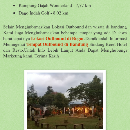
Kampung Gajah Wonderland - 7,77 km
Dago Indah Golf - 8,02 km
Selain Menginformasikan Lokasi Outbound dan wisata di bandung
Kami Juga Menginformasikan bebarapa tempat yang ada Di jawa
Lokasi Outbound di Bogor
barat tepat nya
.Demikianlah Informasi
Tempat Outbound di Bandung
Memngenai
Sindang Reret Hotel
dan Resto.Untuk Info Lebih Lanjut Anda Dapat Menghubungi
Marketing kami. Terima Kasih