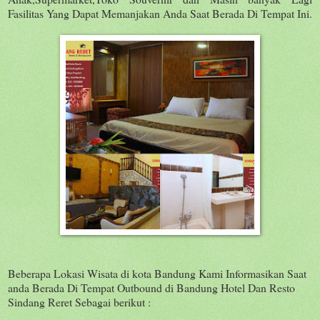
Fasilitas Yang Dapat Memanjakan Anda Saat Berada Di Tempat Ini.
Beberapa Lokasi Wisata di kota Bandung Kami Informasikan Saat
anda Berada Di Tempat Outbound di Bandung Hotel Dan Resto
Sindang Reret Sebagai berikut :