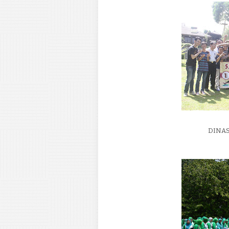
DINAS