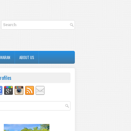
AWARAN
ABOUT US
rofiles