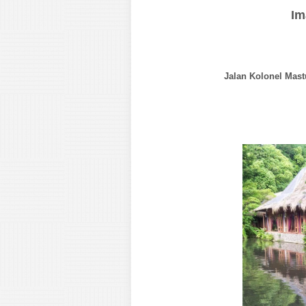
Im
Jalan Kolonel Mast