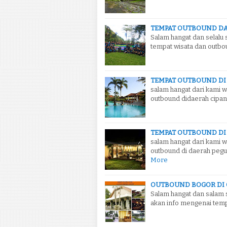
TEMPAT OUTBOUND DA
Salam hangat dan selalu 
tempat wisata dan outbou
TEMPAT OUTBOUND DI
salam hangat dari kami w
outbound didaerah cipana
TEMPAT OUTBOUND DI
salam hangat dari kami
outbound di daerah peg
More
OUTBOUND BOGOR DI 
Salam hangat dan salam 
akan info mengenai temp