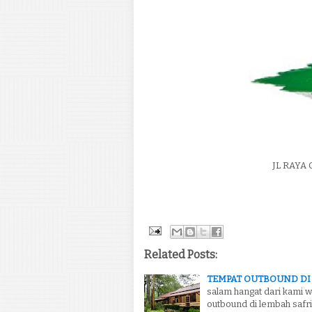
JL RAYA
Related Posts:
TEMPAT OUTBOUND DI
salam hangat dari kami w
outbound di lembah safri