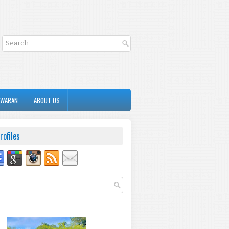
AWARAN
ABOUT US
rofiles