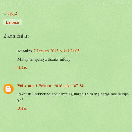
di
19.12
Berbagi
2 komentar:
Anonim
7 Januari 2015 pukul 21.05
Mntap tempatnya thanks infony
Balas
Vai v mp
1 Februari 2016 pukul 07.34
Paket full outbound and camping untuk 15 orang harga nya berapa
ya?
Balas