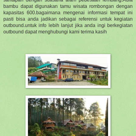
bambu dapat digunakan tamu wisata rombongan dengan
kapasitas 600.bagaimana mengenai informasi tempat ini
pasti bisa anda jadikan sebagai referensi untuk kegiatan
outbound.untuk info lebih lanjut jika anda ingi berkegiatan
outbound dapat menghubungi kami terima kasih