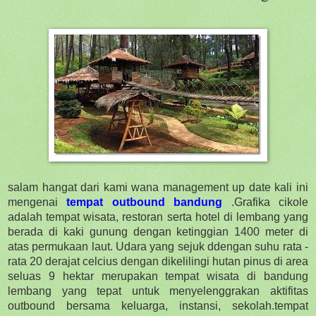
salam hangat dari kami wana management up date kali ini
mengenai
tempat outbound bandung
.
Grafika cikole
adalah tempat wisata, restoran serta hotel di lembang yang
berada di kaki gunung dengan ketinggian 1400 meter di
atas permukaan laut. Udara yang sejuk ddengan suhu rata -
rata 20 derajat celcius dengan dikelilingi hutan pinus di area
seluas 9 hektar merupakan tempat wisata di bandung
lembang yang tepat untuk menyelenggrakan aktifitas
outbound bersama keluarga, instansi, sekolah.tempat